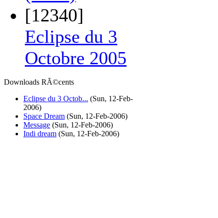
[12340]
Eclipse du 3
Octobre 2005
Downloads RÃ©cents
Eclipse du 3 Octob...
(Sun, 12-Feb-
2006)
Space Dream
(Sun, 12-Feb-2006)
Message
(Sun, 12-Feb-2006)
Indi dream
(Sun, 12-Feb-2006)