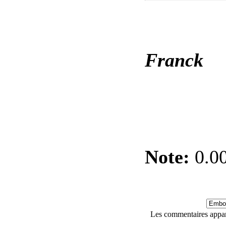
Franck
Note:
0.00
Les commentaires appart