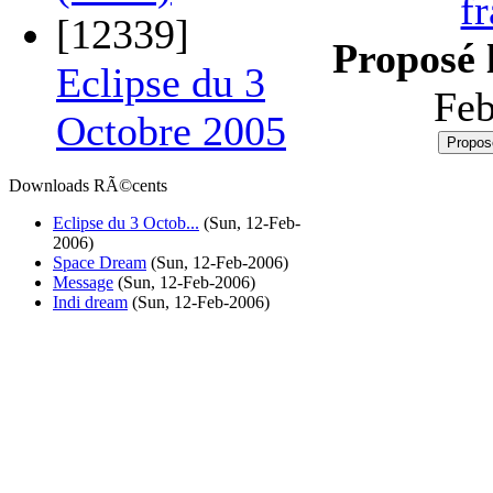
f
[12339]
Proposé l
Eclipse du 3
Fe
Octobre 2005
Downloads RÃ©cents
Eclipse du 3 Octob...
(Sun, 12-Feb-
2006)
Space Dream
(Sun, 12-Feb-2006)
Message
(Sun, 12-Feb-2006)
Indi dream
(Sun, 12-Feb-2006)