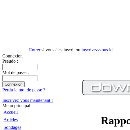
Entrer
si vous êtes inscrit ou
inscrivez-vous ici
Connexion
Pseudo :
Mot de passe :
Perdu le mot de passe ?
Inscrivez-vous maintenant !
Menu principal
Accueil
Rappo
Articles
Sondages